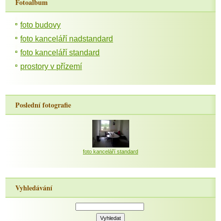
Fotoalbum
foto budovy
foto kanceláří nadstandard
foto kanceláří standard
prostory v přízemí
Poslední fotografie
foto kanceláří standard
Vyhledávání