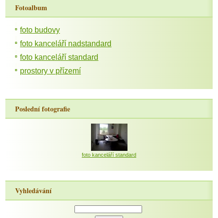
Fotoalbum
foto budovy
foto kanceláří nadstandard
foto kanceláří standard
prostory v přízemí
Poslední fotografie
foto kanceláří standard
Vyhledávání